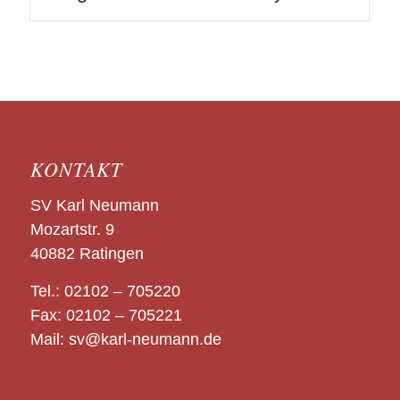
KONTAKT
SV Karl Neumann
Mozartstr. 9
40882 Ratingen
Tel.:
02102 – 705220
Fax: 02102 – 705221
Mail:
sv@karl-neumann.de