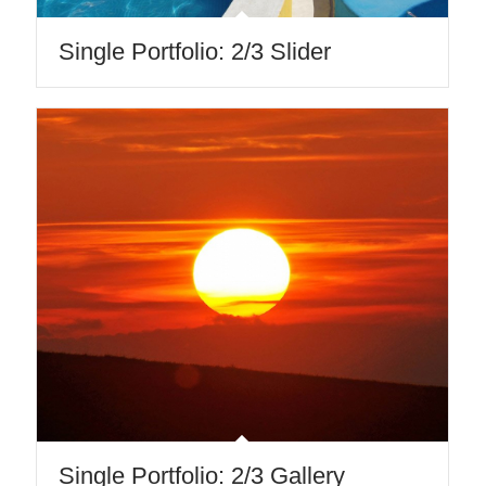
Single Portfolio: 2/3 Slider
Single Portfolio: 2/3 Gallery