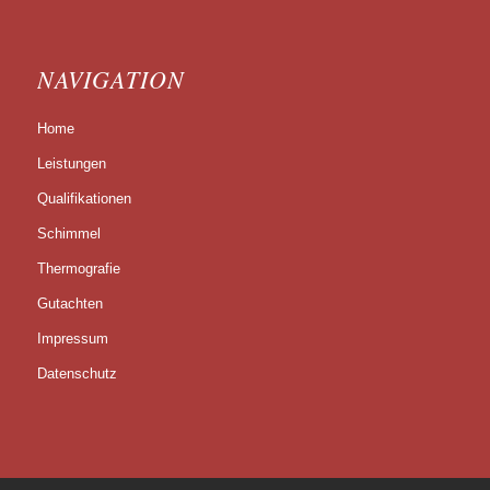
NAVIGATION
Home
Leistungen
Qualifikationen
Schimmel
Thermografie
Gutachten
Impressum
Datenschutz